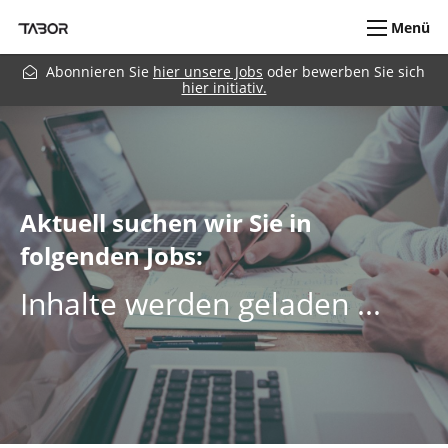
Menü
Abonnieren Sie
hier unsere Jobs
oder bewerben Sie sich
hier initiativ.
Aktuell suchen wir Sie in
folgenden Jobs:
Inhalte werden geladen ...