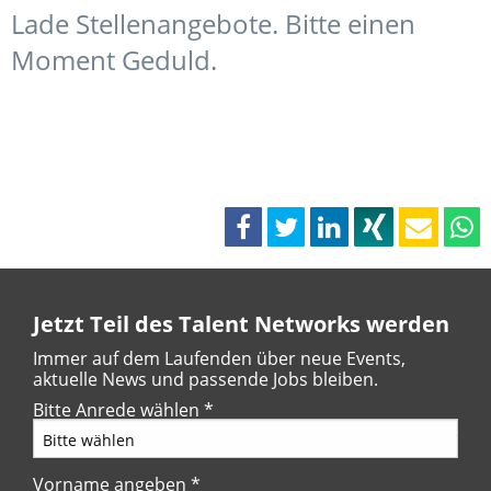
Lade Stellenangebote. Bitte einen
Moment Geduld.
Jetzt Teil des Talent Networks werden
Immer auf dem Laufenden über neue Events,
aktuelle News und passende Jobs bleiben.
Bitte Anrede wählen
*
Vorname angeben
*