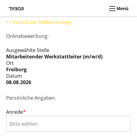
Menü
<< Zurück zur Stellenanzeige
Onlinebewerbung:
Ausgewählte Stelle
Mitarbeitender Werkstattleiter (m/w/d)
Ort
Freiburg
Datum
08.08.2026
Persönliche Angaben
Anrede
*