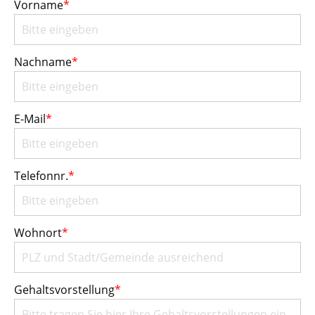
Vorname
*
Nachname
*
E-Mail
*
Telefonnr.
*
Wohnort
*
Gehaltsvorstellung
*