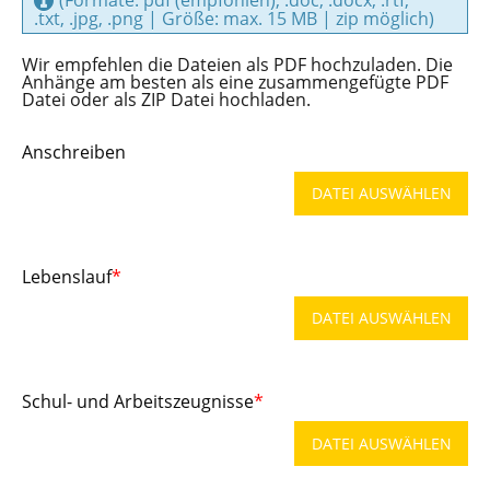
.txt, .jpg, .png | Größe: max. 15 MB | zip möglich)
Wir empfehlen die Dateien als PDF hochzuladen. Die
Anhänge am besten als eine zusammengefügte PDF
Datei oder als ZIP Datei hochladen.
Anschreiben
DATEI AUSWÄHLEN
Lebenslauf
*
DATEI AUSWÄHLEN
Schul- und Arbeitszeugnisse
*
DATEI AUSWÄHLEN