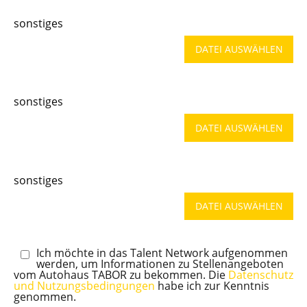
sonstiges
DATEI AUSWÄHLEN
sonstiges
DATEI AUSWÄHLEN
sonstiges
DATEI AUSWÄHLEN
Ich möchte in das Talent Network aufgenommen
werden, um Informationen zu Stellenangeboten
vom Autohaus TABOR zu bekommen. Die
Datenschutz
und Nutzungsbedingungen
habe ich zur Kenntnis
genommen.