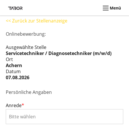
Menü
<< Zurück zur Stellenanzeige
Onlinebewerbung:
Ausgewählte Stelle
Servicetechniker / Diagnosetechniker (m/w/d)
Ort
Achern
Datum
07.08.2026
Persönliche Angaben
Anrede
*