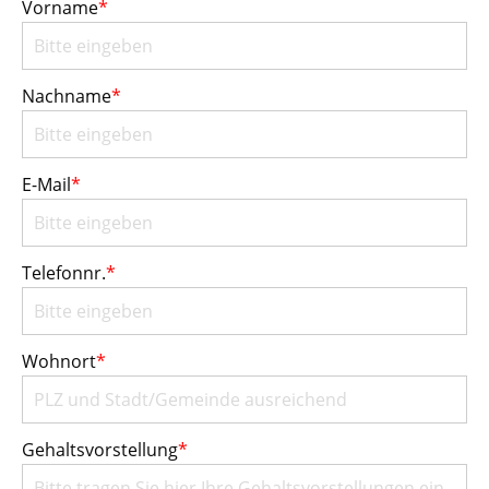
Vorname
*
Nachname
*
E-Mail
*
Telefonnr.
*
Wohnort
*
Gehaltsvorstellung
*