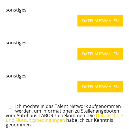
sonstiges
DATEI AUSWÄHLEN
sonstiges
DATEI AUSWÄHLEN
sonstiges
DATEI AUSWÄHLEN
Ich möchte in das Talent Network aufgenommen
werden, um Informationen zu Stellenangeboten
vom Autohaus TABOR zu bekommen. Die
Datenschutz
und Nutzungsbedingungen
habe ich zur Kenntnis
genommen.