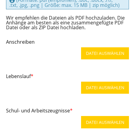
.txt, .jpg, .png | Größe: max. 15 MB | zip möglich)
Wir empfehlen die Dateien als PDF hochzuladen. Die
Anhänge am besten als eine zusammengefügte PDF
Datei oder als ZIP Datei hochladen.
Anschreiben
DATEI AUSWÄHLEN
Lebenslauf
*
DATEI AUSWÄHLEN
Schul- und Arbeitszeugnisse
*
DATEI AUSWÄHLEN