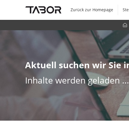
Zurück zur Homepage
Ste
Aktuell suchen wir Sie i
Inhalte werden geladen ...