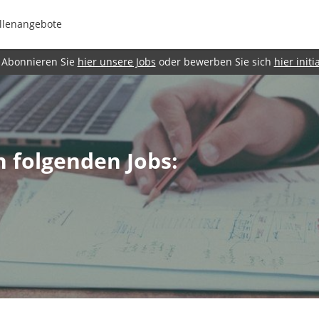
llenangebote
Abonnieren Sie
hier unsere Jobs
oder bewerben Sie sich
hier initia
n folgenden Jobs: