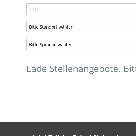
Lade Stellenangebote. Bi