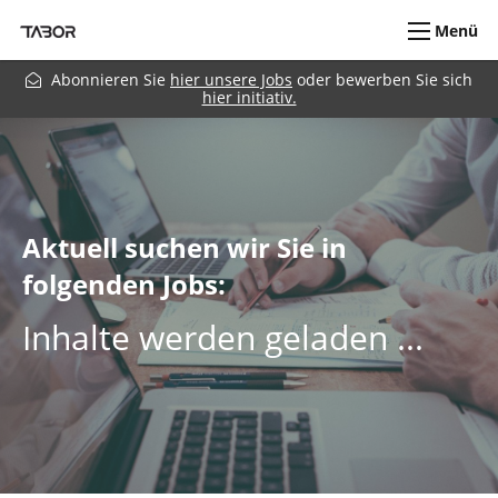
Menü
Abonnieren Sie
hier unsere Jobs
oder bewerben Sie sich
hier initiativ.
Aktuell suchen wir Sie in
folgenden Jobs:
Inhalte werden geladen ...