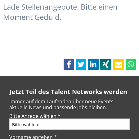
Lade Stellenangebote. Bitte einen
Moment Geduld.
Jetzt Teil des Talent Networks werden
Immer auf dem Laufenden über neue Events,
aktuelle News und passende Jobs bleiben.
Bitte Anrede wählen
*
Vorname angeben
*