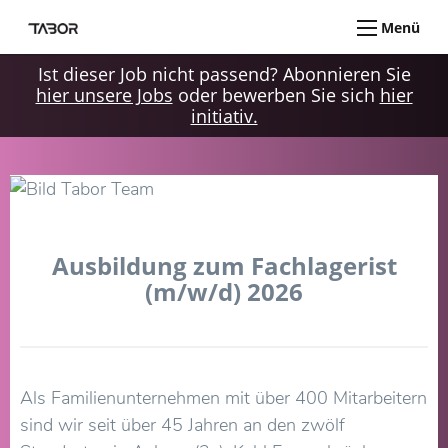
Menü
Ist dieser Job nicht passend? Abonnieren Sie
hier unsere Jobs
oder bewerben Sie sich
hier
initiativ.
Ausbildung zum Fachlagerist
(m/w/d) 2026
Als Familienunternehmen mit über 400 Mitarbeitern
sind wir seit über 45 Jahren an den zwölf