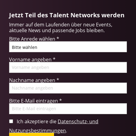
Jetzt Teil des Talent Networks werden
Immer auf dem Laufenden über neue Events,
aktuelle News und passende Jobs bleiben.
Bitte Anrede wählen
*
Vorname angeben
*
Nachname angeben
*
Bitte E-Mail eintragen
*
Ich akzeptiere die
Datenschutz- und
Nutzungsbestimmungen
.