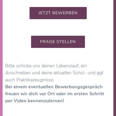
JETZT BEWERBEN
FRAGE STELLEN
Bitte schicke uns deinen Lebenslauf, ein
Anschreiben und deine aktuellen Schul- und ggf.
auch Praktikazeugnisse.
Bei einem eventuellen Bewerbungsgespräch
freuen wir dich vor Ort oder im ersten Schritt
per Video kennenzulernen!