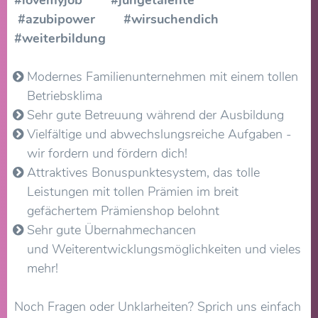
#lovemyjob #jungetalente
#azubipower #wirsuchendich
#weiterbildung
Modernes Familienunternehmen mit einem tollen
Betriebsklima
Sehr gute Betreuung während der Ausbildung
Vielfältige und abwechslungsreiche Aufgaben -
wir fordern und fördern dich!
Attraktives Bonuspunktesystem, das tolle
Leistungen mit tollen Prämien im breit
gefächertem Prämienshop belohnt
Sehr gute Übernahmechancen
und Weiterentwicklungsmöglichkeiten und vieles
mehr!
Noch Fragen oder Unklarheiten? Sprich uns einfach