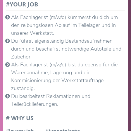
#YOUR JOB
Als Fachlagerist (m/w/d) kümmerst du dich um
den reibungslosen Ablauf im Teilelager und in
unserer Werkstatt.
Du führst eigenständig Bestandsaufnahmen
durch und beschaffst notwendige Autoteile und
Zubehör.
Als Fachlagerist (m/w/d) bist du ebenso für die
Warenannahme, Lagerung und die
Kommisionierung der Werkstattaufträge
zuständig.
Du bearbeitest Reklamationen und
Teilerücklieferungen.
# WHY US