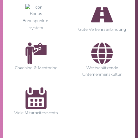
Bonuspunkte-
system
Gute Verkehrsanbindung
Coaching & Mentoring
Wertschätzende
Unternehmenskultur
Viele Mitarbeiterevents