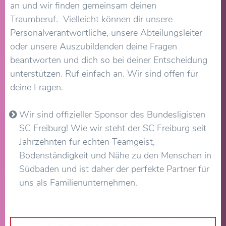
an und wir finden gemeinsam deinen
Traumberuf. Vielleicht können dir unsere
Personalverantwortliche, unsere Abteilungsleiter
oder unsere Auszubildenden deine Fragen
beantworten und dich so bei deiner Entscheidung
unterstützen. Ruf einfach an. Wir sind offen für
deine Fragen.
Wir sind offizieller Sponsor des Bundesligisten
SC Freiburg! Wie wir steht der SC Freiburg seit
Jahrzehnten für echten Teamgeist,
Bodenständigkeit und Nähe zu den Menschen in
Südbaden und ist daher der perfekte Partner für
uns als Familienunternehmen.