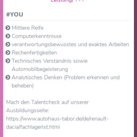
#YOU
Mittlere Reife
Computerkenntnisse
verantwortungsbewusstes und exaktes Arbeiten
Rechenfertigkeiten
Technisches Verständnis sowie
Automobilbegeisterung
Analytisches Denken (Problem erkennen und
beheben)
Mach den Talentcheck auf unserer
Ausbildungsseite:
https://www.autohaus-tabor.de/de/renault-
dacia/fachlagerist.html