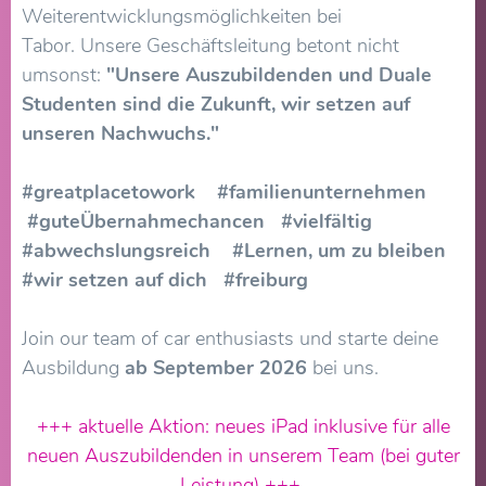
Weiterentwicklungsmöglichkeiten bei
Tabor. Unsere Geschäftsleitung betont nicht
umsonst:
"Unsere Auszubildenden und Duale
Studenten sind die Zukunft, wir setzen auf
unseren Nachwuchs."
#greatplacetowork #familienunternehmen
#guteÜbernahmechancen #vielfältig
#abwechslungsreich #Lernen, um zu bleiben
#wir setzen auf dich #freiburg
Join our team of car enthusiasts und starte deine
Ausbildung
ab September 2026
bei uns.
+++ aktuelle Aktion: neues iPad inklusive für alle
neuen Auszubildenden in unserem Team (bei guter
Leistung) +++