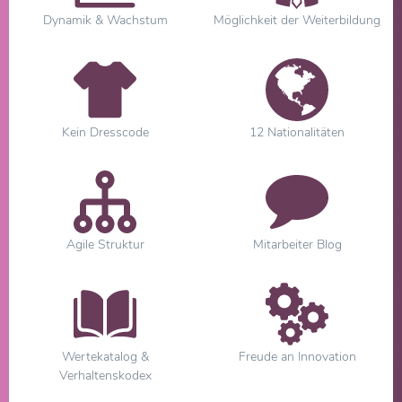
Dynamik & Wachstum
Möglichkeit der Weiterbildung
Kein Dresscode
12 Nationalitäten
Agile Struktur
Mitarbeiter Blog
Wertekatalog &
Freude an Innovation
Verhaltenskodex