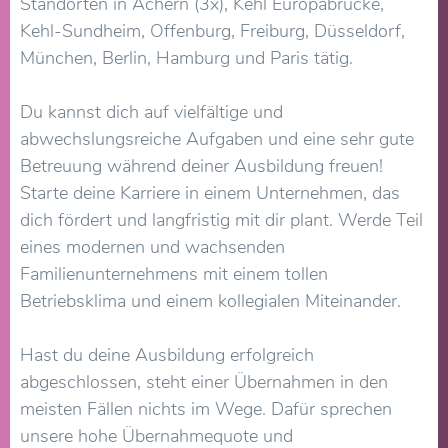
Standorten in Achern (3x), Kehl Europabrücke,
Kehl-Sundheim, Offenburg, Freiburg, Düsseldorf,
München, Berlin, Hamburg und Paris tätig.
Du kannst dich auf vielfältige und
abwechslungsreiche Aufgaben und eine sehr gute
Betreuung während deiner Ausbildung freuen!
Starte deine Karriere in einem Unternehmen, das
dich fördert und langfristig mit dir plant. Werde Teil
eines modernen und wachsenden
Familienunternehmens mit einem tollen
Betriebsklima und einem kollegialen Miteinander.
Hast du deine Ausbildung erfolgreich
abgeschlossen, steht einer Übernahmen in den
meisten Fällen nichts im Wege. Dafür sprechen
unsere hohe Übernahmequote und