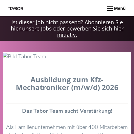
Menü
Ist dieser Job nicht passend? Abonnieren Sie
hier unsere Jobs
oder bewerben Sie sich
hier
initiativ.
Ausbildung zum Kfz-
Mechatroniker (m/w/d) 2026
Das Tabor Team sucht Verstärkung!
Als Familienunternehmen mit über 400 Mitarbeitern