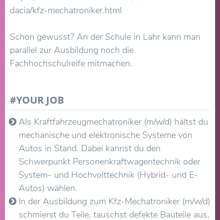
dacia/kfz-mechatroniker.html
Schon gewusst? An der Schule in Lahr kann man
parallel zur Ausbildung noch die
Fachhochschulreife mitmachen.
#YOUR JOB
Als Kraftfahrzeugmechatroniker (m/w/d) hältst du
mechanische und elektronische Systeme von
Autos in Stand. Dabei kannst du den
Schwerpunkt Personenkraftwagentechnik oder
System- und Hochvolttechnik (Hybrid- und E-
Autos) wählen.
In der Ausbildung zum Kfz-Mechatroniker (m/w/d)
schmierst du Teile, tauschst defekte Bauteile aus,