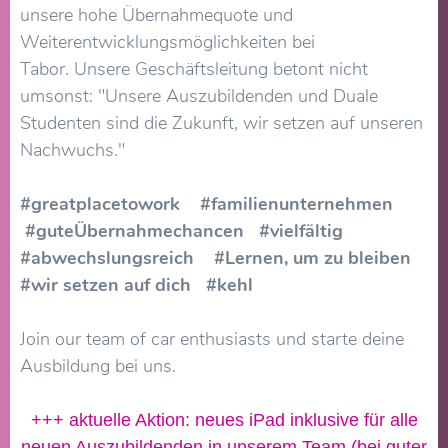
unsere hohe Übernahmequote und
Weiterentwicklungsmöglichkeiten bei
Tabor. Unsere Geschäftsleitung betont nicht
umsonst: "Unsere Auszubildenden und Duale
Studenten sind die Zukunft, wir setzen auf unseren
Nachwuchs."
#greatplacetowork #familienunternehmen
#guteÜbernahmechancen #vielfältig
#abwechslungsreich #Lernen, um zu bleiben
#wir setzen auf dich #kehl
Join our team of car enthusiasts und starte deine
Ausbildung bei uns.
+++ aktuelle Aktion: neues iPad inklusive für alle
neuen Auszubildenden in unserem Team (bei guter