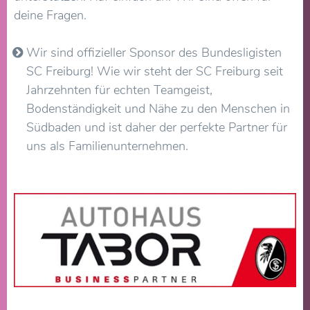
deine Fragen.
Wir sind offizieller Sponsor des Bundesligisten
SC Freiburg! Wie wir steht der SC Freiburg seit
Jahrzehnten für echten Teamgeist,
Bodenständigkeit und Nähe zu den Menschen in
Südbaden und ist daher der perfekte Partner für
uns als Familienunternehmen.