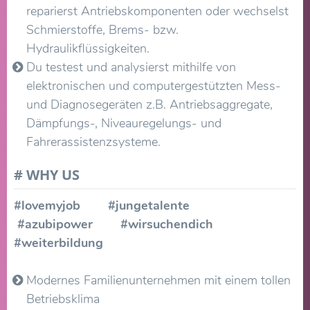
reparierst Antriebskomponenten oder wechselst
Schmierstoffe, Brems- bzw.
Hydraulikflüssigkeiten.
Du testest und analysierst mithilfe von
elektronischen und computergestützten Mess-
und Diagnosegeräten z.B. Antriebsaggregate,
Dämpfungs-, Niveauregelungs- und
Fahrerassistenzsysteme.
# WHY US
#lovemyjob #jungetalente
#azubipower #wirsuchendich
#weiterbildung
Modernes Familienunternehmen mit einem tollen
Betriebsklima