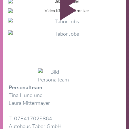
Personalteam
Tina Hund und
Laura Mittermayer
T: 078417025864
Autohaus Tabor GmbH