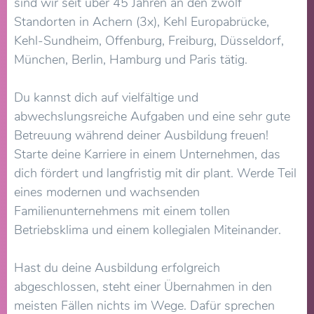
sind wir seit über 45 Jahren an den zwölf
Standorten in Achern (3x), Kehl Europabrücke,
Kehl-Sundheim, Offenburg, Freiburg, Düsseldorf,
München, Berlin, Hamburg und Paris tätig.
Du kannst dich auf vielfältige und
abwechslungsreiche Aufgaben und eine sehr gute
Betreuung während deiner Ausbildung freuen!
Starte deine Karriere in einem Unternehmen, das
dich fördert und langfristig mit dir plant. Werde Teil
eines modernen und wachsenden
Familienunternehmens mit einem tollen
Betriebsklima und einem kollegialen Miteinander.
Hast du deine Ausbildung erfolgreich
abgeschlossen, steht einer Übernahmen in den
meisten Fällen nichts im Wege. Dafür sprechen