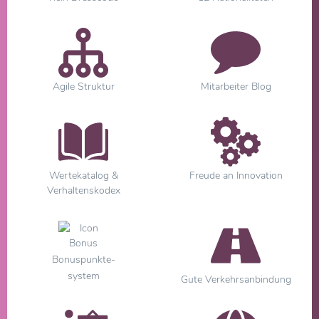
Agile Struktur
Mitarbeiter Blog
Wertekatalog &
Freude an Innovation
Verhaltenskodex
Bonuspunkte-
system
Gute Verkehrsanbindung