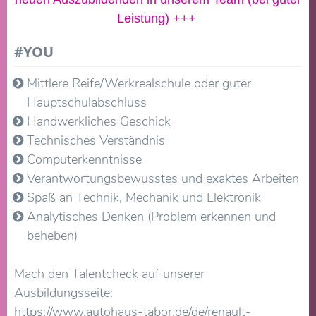
Leistung) +++
#YOU
Mittlere Reife/Werkrealschule oder guter
Hauptschulabschluss
Handwerkliches Geschick
Technisches Verständnis
Computerkenntnisse
Verantwortungsbewusstes und exaktes Arbeiten
Spaß an Technik, Mechanik und Elektronik
Analytisches Denken (Problem erkennen und
beheben)
Mach den Talentcheck auf unserer
Ausbildungsseite:
https://www.autohaus-tabor.de/de/renault-