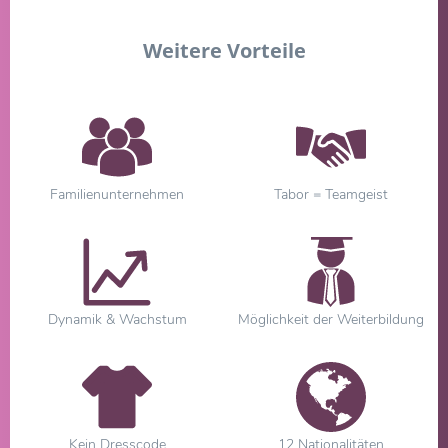
Weitere Vorteile
Familienunternehmen
Tabor = Teamgeist
Dynamik & Wachstum
Möglichkeit der Weiterbildung
Kein Dresscode
12 Nationalitäten