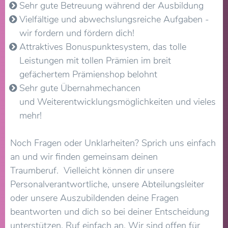
Sehr gute Betreuung während der Ausbildung
Vielfältige und abwechslungsreiche Aufgaben -
wir fordern und fördern dich!
Attraktives Bonuspunktesystem, das tolle
Leistungen mit tollen Prämien im breit
gefächertem Prämienshop belohnt
Sehr gute Übernahmechancen
und Weiterentwicklungsmöglichkeiten und vieles
mehr!
Noch Fragen oder Unklarheiten? Sprich uns einfach
an und wir finden gemeinsam deinen
Traumberuf. Vielleicht können dir unsere
Personalverantwortliche, unsere Abteilungsleiter
oder unsere Auszubildenden deine Fragen
beantworten und dich so bei deiner Entscheidung
unterstützen. Ruf einfach an. Wir sind offen für