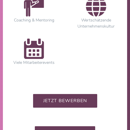
Coaching & Mentoring
Wertschätzende
Unternehmenskultur
Viele Mitarbeiterevents
JETZT BEWERBEN