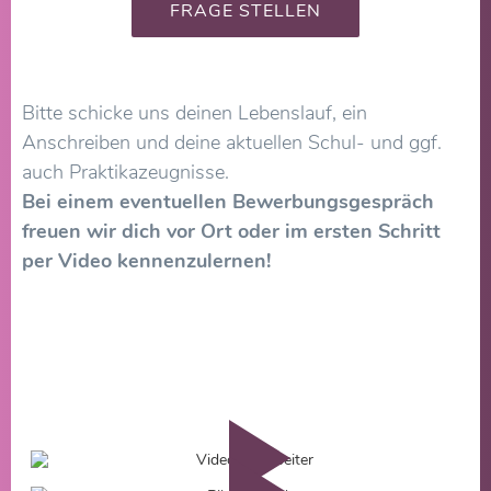
FRAGE STELLEN
Bitte schicke uns deinen Lebenslauf, ein
Anschreiben und deine aktuellen Schul- und ggf.
auch Praktikazeugnisse.
Bei einem eventuellen Bewerbungsgespräch
freuen wir dich vor Ort oder im ersten Schritt
per Video kennenzulernen!