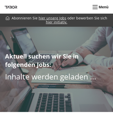
Menü
Abonnieren Sie
hier unsere Jobs
oder bewerben Sie sich
hier initiativ.
Aktuell suchen wir Sie in
folgenden Jobs:
Inhalte werden geladen ...