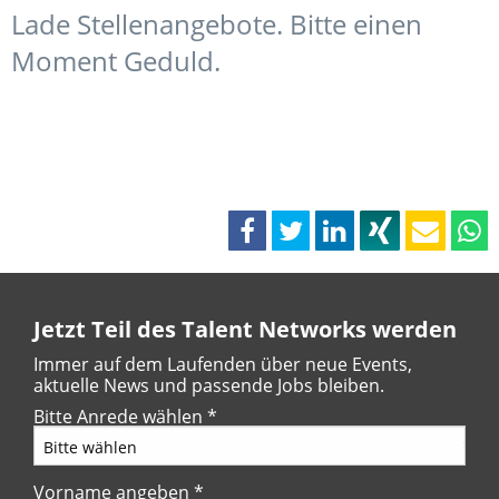
Lade Stellenangebote. Bitte einen
Moment Geduld.
Jetzt Teil des Talent Networks werden
Immer auf dem Laufenden über neue Events,
aktuelle News und passende Jobs bleiben.
Bitte Anrede wählen
*
Vorname angeben
*