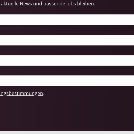
aktuelle News und passende Jobs bleiben.
zungsbestimmungen
.