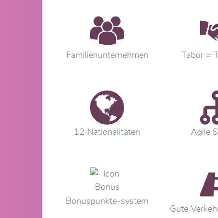
Familienunternehmen
Tabor = 
12 Nationalitäten
Agile S
Bonuspunkte-system
Gute Verkeh