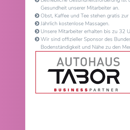
Gesundheit unserer Mitarbeiter an.
Obst, Kaffee und Tee stehen gratis zur
Jährlich kostenlose Massagen.
Unsere Mitarbeiter erhalten bis zu 32 
Wir sind offizieller Sponsor des Bunde
Bodenständigkeit und Nähe zu den Mens