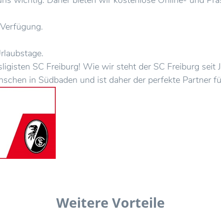
 Verfügung.
Urlaubstage.
sligisten SC Freiburg! Wie wir steht der SC Freiburg seit
chen in Südbaden und ist daher der perfekte Partner fü
Weitere Vorteile