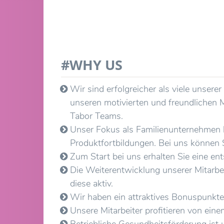
#WHY US
Wir sind erfolgreicher als viele unse
unseren motivierten und freundlichen M
Tabor Teams.
Unser Fokus als Familienunternehmen li
Produktfortbildungen. Bei uns können S
Zum Start bei uns erhalten Sie eine ent
Die Weiterentwicklung unserer Mitarbe
diese aktiv.
Wir haben ein attraktives Bonuspunkte
Unsere Mitarbeiter profitieren von ei
Betriebliche Gesundheitsförderung ist 