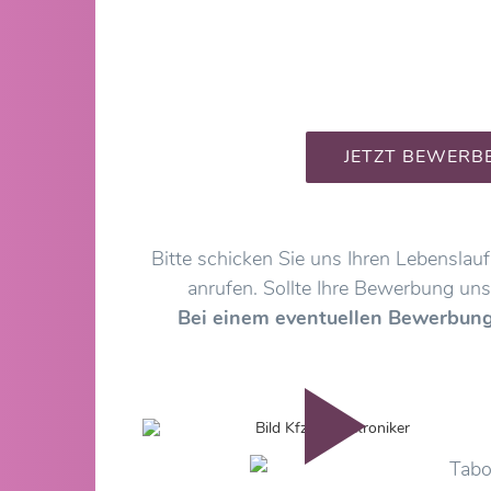
JETZT BEWERB
Bitte schicken Sie uns Ihren Lebenslau
anrufen. Sollte Ihre Bewerbung uns
Bei einem eventuellen Bewerbungs