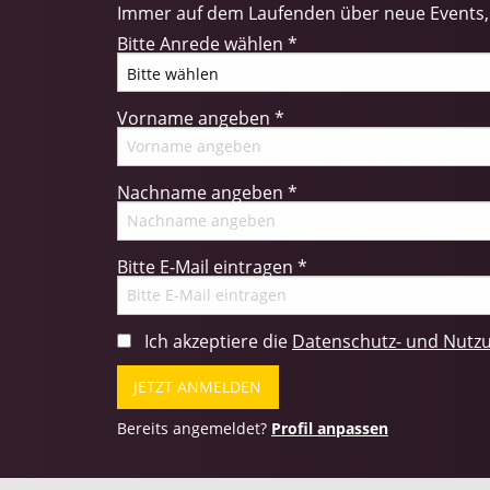
Immer auf dem Laufenden über neue Events, 
Bitte Anrede wählen
*
Vorname angeben
*
Nachname angeben
*
Bitte E-Mail eintragen
*
Ich akzeptiere die
Datenschutz- und Nut
Bereits angemeldet?
Profil anpassen