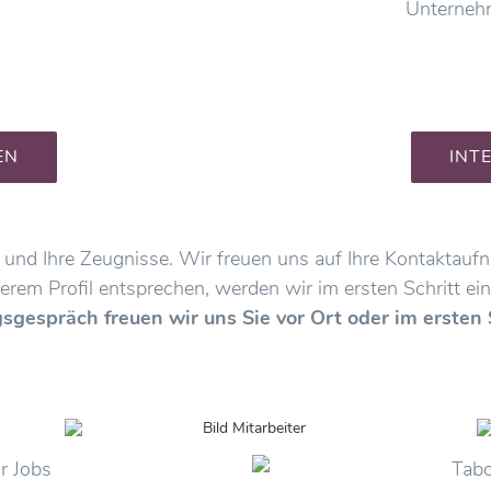
Unterneh
EN
INT
f und Ihre Zeugnisse. Wir freuen uns auf Ihre Kontaktau
erem Profil entsprechen, werden wir im ersten Schritt ein
gespräch freuen wir uns Sie vor Ort oder im ersten 