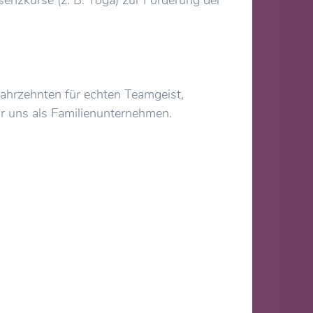
 Jahrzehnten für echten Teamgeist,
r uns als Familienunternehmen.