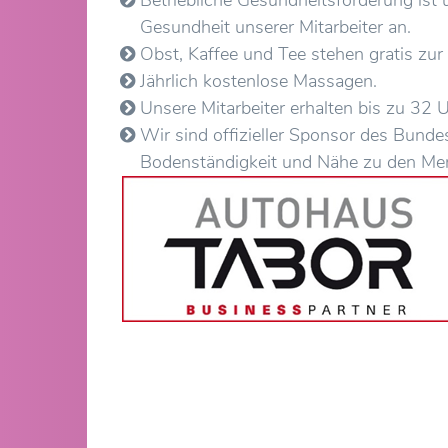
Gesundheit unserer Mitarbeiter an.
Obst, Kaffee und Tee stehen gratis zur
Jährlich kostenlose Massagen.
Unsere Mitarbeiter erhalten bis zu 32 
Wir sind offizieller Sponsor des Bunde
Bodenständigkeit und Nähe zu den Mens