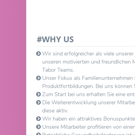
#WHY US
Wir sind erfolgreicher als viele unse
unseren motivierten und freundlichen M
Tabor Teams.
Unser Fokus als Familienunternehmen li
Produktfortbildungen. Bei uns können S
Zum Start bei uns erhalten Sie eine ent
Die Weiterentwicklung unserer Mitarbe
diese aktiv.
Wir haben ein attraktives Bonuspunkte
Unsere Mitarbeiter profitieren von ei
Betriebliche Gesundheitsförderung ist 