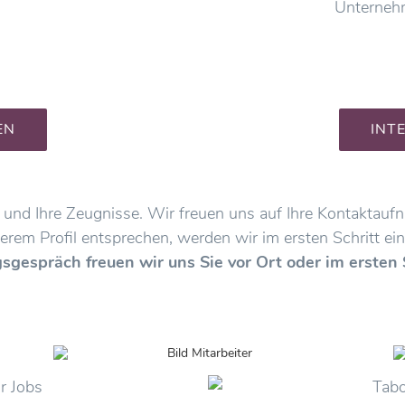
Unterneh
EN
INT
f und Ihre Zeugnisse. Wir freuen uns auf Ihre Kontaktau
erem Profil entsprechen, werden wir im ersten Schritt ein
gespräch freuen wir uns Sie vor Ort oder im ersten 