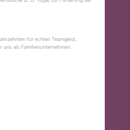
 Jahrzehnten für echten Teamgeist,
r uns als Familienunternehmen.