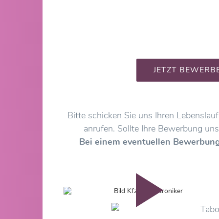
JETZT BEWERB
Bitte schicken Sie uns Ihren Lebenslau
anrufen. Sollte Ihre Bewerbung uns
Bei einem eventuellen Bewerbungs