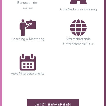
Bonuspunkte
-
system
Gute Verkehrsanbindung
Coaching & Mentoring
Wertschätzende
Unternehmenskultur
Viele Mitarbeiterevents
JETZT BEWERBEN