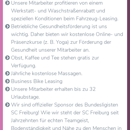
Unsere Mitarbeiter profitieren von einem
Werkstatt- und Waschstraßenrabatt und
speziellen Konditionen beim Fahrzeug-Leasing.
Betriebliche Gesundheitsförderung ist uns
wichtig. Daher bieten wir kostenlose Online- und
Präsenzkurse (z. B. Yoga) zur Förderung der
Gesundheit unserer Mitarbeiter an.
Obst, Kaffee und Tee stehen gratis zur
Verfügung.
Jährliche kostenlose Massagen.
​Business Bike Leasing
Unsere Mitarbeiter erhalten bis zu 32
Urlaubstage.
Wir sind offizieller Sponsor des Bundesligisten
SC Freiburg! Wie wir steht der SC Freiburg seit
Jahrzehnten für echten Teamgeist,
Bodenständigkeit und Nähe zu den Menschen in