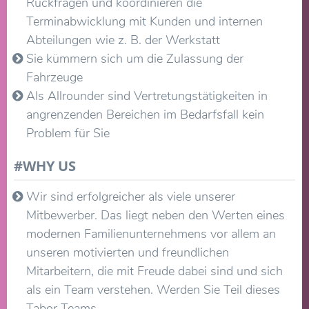
Rückfragen und koordinieren die
Terminabwicklung mit Kunden und internen
Abteilungen wie z. B. der Werkstatt
Sie kümmern sich um die Zulassung der
Fahrzeuge
Als Allrounder sind Vertretungstätigkeiten in
angrenzenden Bereichen im Bedarfsfall kein
Problem für Sie
#WHY US
Wir sind erfolgreicher als viele unserer
Mitbewerber. Das liegt neben den Werten eines
modernen Familienunternehmens vor allem an
unseren motivierten und freundlichen
Mitarbeitern, die mit Freude dabei sind und sich
als ein Team verstehen. Werden Sie Teil dieses
Tabor Teams.