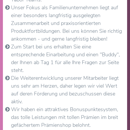
Unser Fokus als Familienunternehmen liegt auf
einer besonders langfristig ausgelegten
Zusammenarbeit und praxisorientierten
Produktfortbildungen. Bei uns können Sie richtig
ankommen - und gerne langfristig bleiben!
Zum Start bei uns erhalten Sie eine
entsprechende Einarbeitung und einen "Buddy",
der Ihnen ab Tag 1 für alle Ihre Fragen zur Seite
steht.
Die Weiterentwicklung unserer Mitarbeiter liegt
uns sehr am Herzen, daher legen wir viel Wert
auf deren Förderung und bezuschussen diese
aktiv.
Wir haben ein attraktives Bonuspunktesystem,
das tolle Leistungen mit tollen Prämien im breit
gefächertem Prämienshop belohnt.