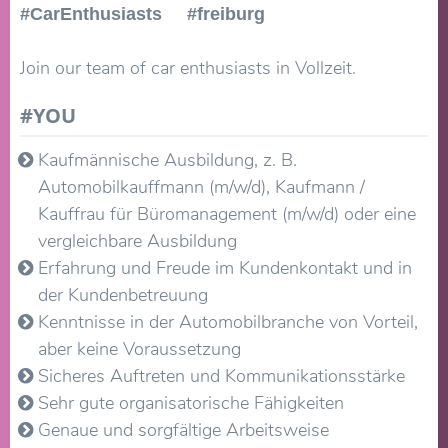
#CarEnthusiasts #freiburg
Join our team of car enthusiasts in Vollzeit.
#YOU
Kaufmännische Ausbildung, z. B.
Automobilkauffmann (m/w/d), Kaufmann /
Kauffrau für Büromanagement (m/w/d) oder eine
vergleichbare Ausbildung
Erfahrung und Freude im Kundenkontakt und in
der Kundenbetreuung
​Kenntnisse in der Automobilbranche von Vorteil,
aber keine Voraussetzung
Sicheres Auftreten und Kommunikationsstärke
Sehr gute organisatorische Fähigkeiten
Genaue und sorgfältige Arbeitsweise