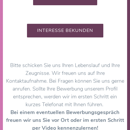
INTERESSE BEKUNDEN
Bitte schicken Sie uns Ihren Lebenslauf und Ihre
Zeugnisse. Wir freuen uns auf Ihre
Kontaktaufnahme. Bei Fragen können Sie uns gerne
anrufen. Sollte Ihre Bewerbung unserem Profil
entsprechen, werden wir im ersten Schritt ein
kurzes Telefonat mit Ihnen führen.
Bei einem eventuellen Bewerbungsgespräch
freuen wir uns Sie vor Ort oder im ersten Schritt
per Video kennenzulernen!