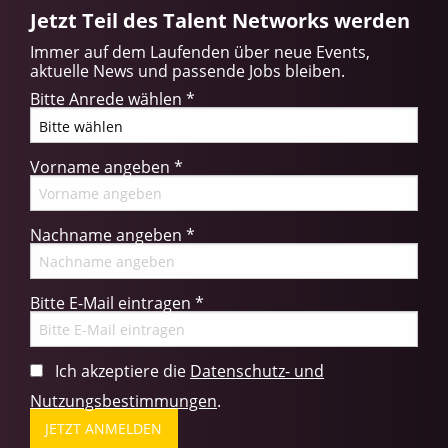
Jetzt Teil des Talent Networks werden
Immer auf dem Laufenden über neue Events,
aktuelle News und passende Jobs bleiben.
Bitte Anrede wählen
*
Vorname angeben
*
Nachname angeben
*
Bitte E-Mail eintragen
*
Ich akzeptiere die
Datenschutz- und
Nutzungsbestimmungen
.