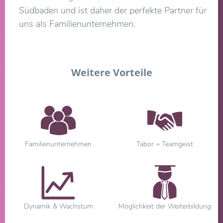
Südbaden und ist daher der perfekte Partner für
uns als Familienunternehmen.
Weitere Vorteile
Familienunternehmen
Tabor = Teamgeist
Dynamik & Wachstum
Möglichkeit der Weiterbildung