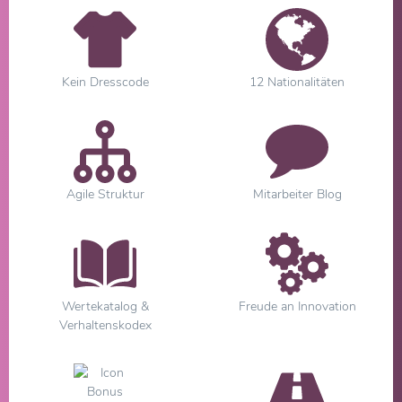
Kein Dresscode
12 Nationalitäten
Agile Struktur
Mitarbeiter Blog
Wertekatalog &
Freude an Innovation
Verhaltenskodex