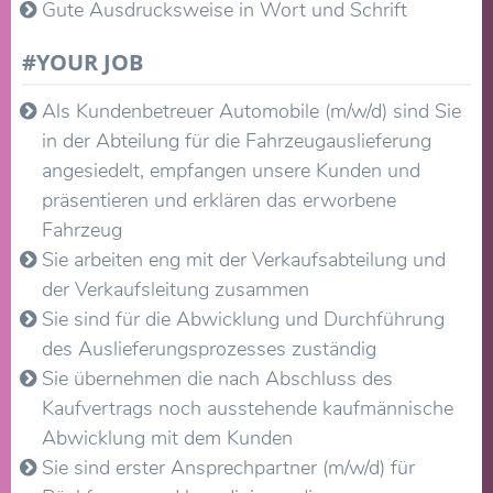
Gute Ausdrucksweise in Wort und Schrift
#YOUR JOB
Als Kundenbetreuer Automobile (m/w/d) sind Sie
in der Abteilung für die Fahrzeugauslieferung
angesiedelt, empfangen unsere Kunden und
präsentieren und erklären das erworbene
Fahrzeug
Sie arbeiten eng mit der Verkaufsabteilung und
der Verkaufsleitung zusammen
Sie sind für die Abwicklung und Durchführung
des Auslieferungsprozesses zuständig
Sie übernehmen die nach Abschluss des
Kaufvertrags noch ausstehende kaufmännische
Abwicklung mit dem Kunden
Sie sind erster Ansprechpartner (m/w/d) für